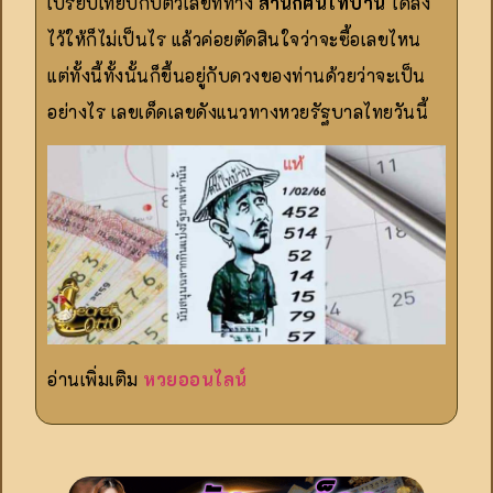
เปรียบเทียบกับตัวเลขที่ทาง
สำนักฅนไทบ้าน
ได้ลง
ไว้ให้ก็ไม่เป็นไร แล้วค่อยตัดสินใจว่าจะซื้อเลขไหน
แต่ทั้งนี้ทั้งนั้นก็ขึ้นอยู่กับดวงของท่านด้วยว่าจะเป็น
อย่างไร เลขเด็ดเลขดังแนวทางหวยรัฐบาลไทยวันนี้
อ่านเพิ่มเติม
หวยออนไลน์