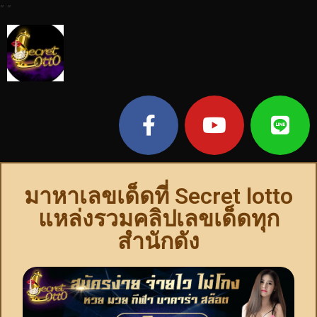
"
"
มาหาเลขเด็ดที่ Secret lotto
แหล่งรวมคลิปเลขเด็ดทุก
สำนักดัง