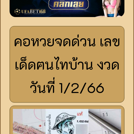
คอหวยจดด่วน เลข
เด็ดฅนไทบ้าน งวด
วันที่ 1/2/66