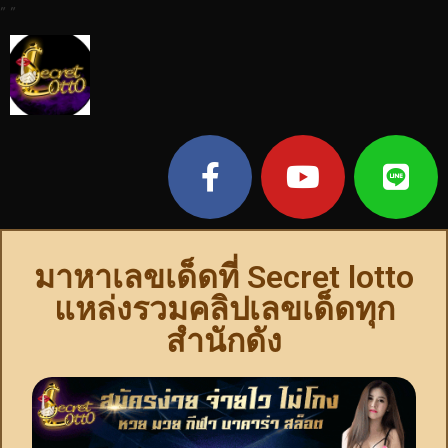
"
"
มาหาเลขเด็ดที่ Secret lotto
แหล่งรวมคลิปเลขเด็ดทุก
สำนักดัง