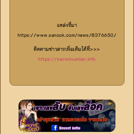
แหล่งที่มา
https://www.sanook.com/news/8376650/
ติดตามข่าวสารเพิ่มเติมได้ที่>>>
https://secretnumber.info