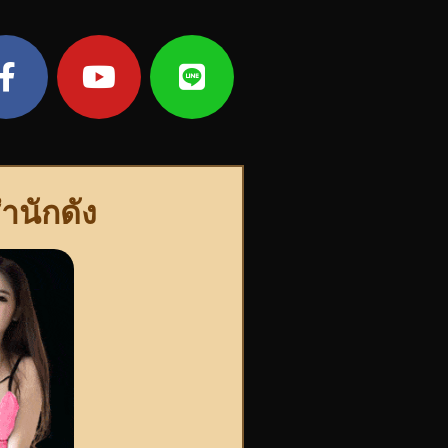
ำนักดัง