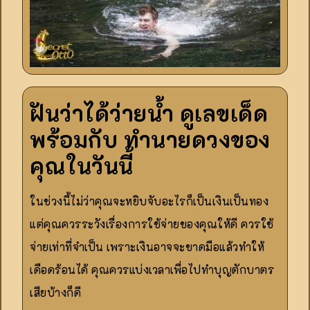
ฝันว่าได้ว่ายน้ำ ดูเลขเด็ด
พร้อมกับ ทำนายดวงของ
คุณในวันนี้
ในช่วงนี้ไม่ว่าคุณจะหยิบจับอะไรก็เป็นเงินเป็นทอง
แต่คุณควรระวังเรื่องการใช้จ่ายของคุณให้ดี ควรใช้
จ่ายเท่าที่จำเป็น เพราะเงินอาจจะขาดมือแล้วทำให้
เดือดร้อนได้ คุณควรแบ่งเวลาเพื่อไปทำบุญตักบาตร
เสียบ้างก็ดี