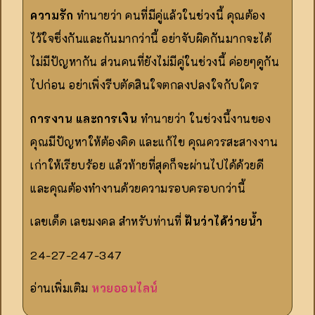
ความรัก
ทำนายว่า คนที่มีคู่แล้วในช่วงนี้ คุณต้อง
ไว้ใจซึ่งกันและกันมากว่านี้ อย่าจับผิดกันมากจะได้
ไม่มีปัญหากัน ส่วนคนที่ยังไม่มีคู่ในช่วงนี้ ค่อยๆดูกัน
ไปก่อน อย่าเพิ่งรีบตัดสินใจตกลงปลงใจกับใคร
การงาน และการเงิน
ทำนายว่า ในช่วงนี้งานของ
คุณมีปัญหาให้ต้องคิด และแก้ไข คุณควรสะสางงาน
เก่าให้เรียบร้อย แล้วท้ายที่สุดก็จะผ่านไปได้ด้วยดี
และคุณต้องทำงานด้วยความรอบครอบกว่านี้
เลขเด็ด เลขมงคล สำหรับท่านที่
ฝันว่าได้ว่ายน้ำ
24-27-247-347
อ่านเพิ่มเติม
หวยออนไลน์