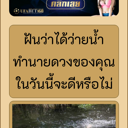
ฝันว่าได้ว่ายน้ำ
ทำนายดวงของคุณ
ในวันนี้จะดีหรือไม่