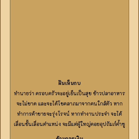
ฝันเห็นกบ
ทำนายว่า ครอบครัวจะอยู่เย็นเป็นสุข ข้าวปลาอาหาร
จะไม่ขาด และจะได้โชคลาภมาจากคนใกล้ตัว หาก
ทำการค้าขายจะรุ่งโรจน์ หากทำงานประจำ จะได้
เลื่อนขั้นเลื่อนตำแหน่ง จะมีแต่ผู้ใหญ่คอยอุปถัมภ์ค้ำชู
ด้านการเงิน