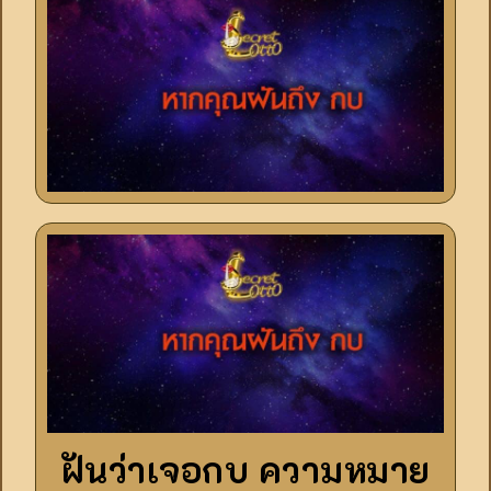
ฝันว่าเจอกบ ความหมาย