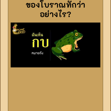
ของโบราณทักว่า
อย่างไร?