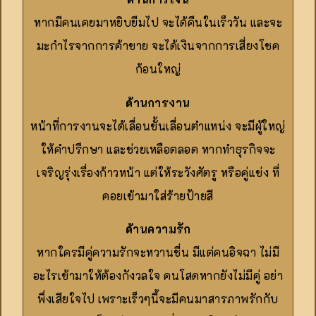
หากมีคนเคยมาหยิบยืมไป จะได้คืนในเร็ววัน และจะ
มะกำไรจากการค้าขาย จะได้เงินจากการเสี่ยงโชค
ก้อนใหญ่
ด้านการงาน
หน้าที่การงานจะได้เลื่อนขั้นเลื่อนตำแหน่ง จะมีผู้ใหญ่
ให้คำปรึกษา และช่วยเหลือตลอด หากทำธุรกิจจะ
เจริญรุ่งเรื่องก้าวหน้า แต่ให้ระวังศัตรู หรือคู่แข่ง ที่
คอยเข้ามาใส่ร้ายป้ายสี
ด้านความรัก
หากใครมีคู่ความรักจะหวานชื่น มีแต่คนอิจฉา ไม่มี
อะไรเข้ามาให้ต้องกังวลใจ คนโสดหากยังไม่มีคู่ อย่า
พึ่งเสียใจไป เพราะเร็วๆนี้จะมีคนมาสารภาพรักกับ