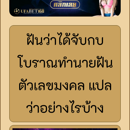
ฝันว่าได้จับกบ
โบราณทำนายฝัน
ตัวเลขมงคล แปล
ว่าอย่างไรบ้าง