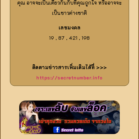
คุณ อาจจะเป็นเดียวกันกับที่คุณถูกใจ หรืออาจจะ
เป็นชาวต่างชาติ
เลขมงคล
19 , 87 , 421 , 198
ติดตามข่าวสารเพิ่มเติมได้ที่ >>>
https://secretnumber.info