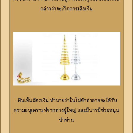
กล่าวว่าจะเกิดการเสียเงิน
-ฝันเห็นฉัตรเงิน ทำนายว่าในไม่ช้าท่าอาจจะได้รับ
ความอนุเคราะห์จากทางผู้ใหญ่ และมีบารมีช่วยหนุน
นำท่าน