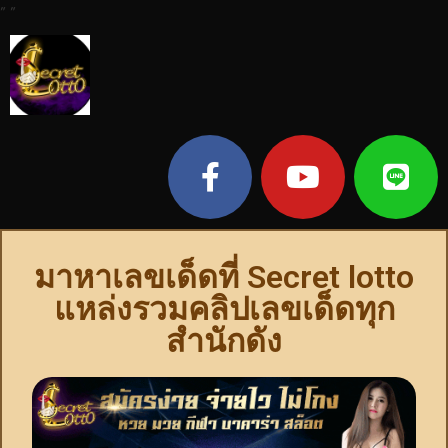
"
"
มาหาเลขเด็ดที่ Secret lotto
แหล่งรวมคลิปเลขเด็ดทุก
สำนักดัง