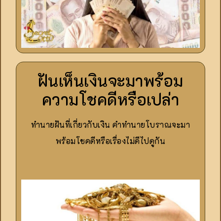
ฝันเห็นเงินจะมาพร้อม
ความโชคดีหรือเปล่า
ทำนายฝันที่เกี่ยวกับเงิน คำทำนายโบราณจะมา
พร้อมโชคดีหรือเรื่องไม่ดีไปดูกัน