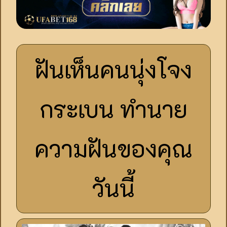
ฝันเห็นคนนุ่งโจง
กระเบน ทำนาย
ความฝันของคุณ
วันนี้