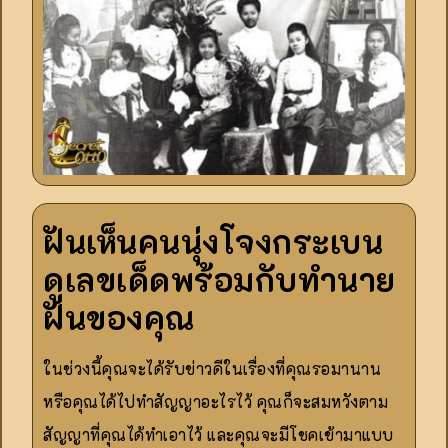
ฝันเห็น
คนนุ่งโจงกระเบน
ดูเลขเด็ดพร้อมกับทำนาย
ฝันของคุณ
ในช่วงนี้คุณจะได้รับข่าวดีในเรื่องที่คุณรอมานาน
หรือคุณได้ไปทำสัญญาอะไรไว้ คุณก็จะสมหวังตาม
สัญญาที่คุณได้ทำเอาไว้ และคุณจะมีโชคเข้ามาแบบ