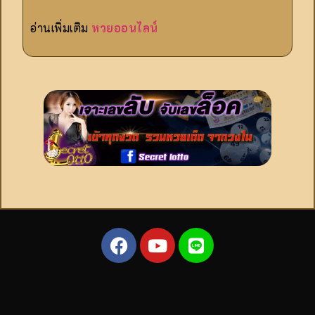
อ่านเพิ่มเติม
หวยออนไลน์