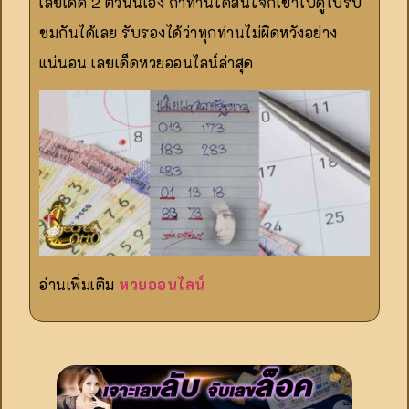
เลขเด็ด 2 ตัวนั่นเอง ถ้าท่านใดสนใจก็เข้าไปดูไปรับ
ชมกันได้เลย รับรองได้ว่าทุกท่านไม่ผิดหวังอย่าง
แน่นอน เลขเด็ดหวยออนไลน์ล่าสุด
อ่านเพิ่มเติม
หวยออนไลน์