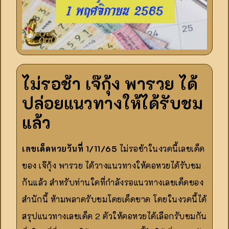
ไม่รอช้า เจ๊กุ้ง พารวย ได้
ปล่อยแนวทางให้ได้รับชม
แล้ว
เลขเด็ดหวยวันที่ 1/11/65
ไม่รอช้าในงวดนี้เลขเด็ด
ของ เจ๊กุ้ง พารวย ได้วางแนวทางให้คอหวยได้รับชม
กันแล้ว สำหรับท่านใดที่กำลังรอแนวทางเลขเด็ดของ
สำนักนี้ ห้ามพลาดรับชมโดยเด็ดขาด โดยในงวดนี้ได้
สรุปแนวทางเลขเด็ด 2 ตัวให้คอหวยได้เลือกรับชมกัน