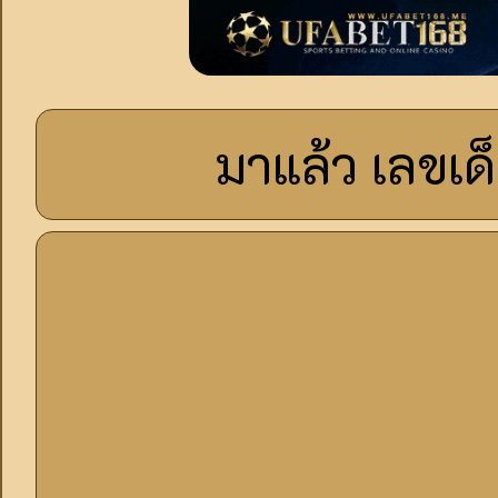
มาแล้ว เลขเด