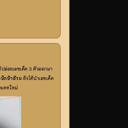
้ปล่อยเลขเด็ด 3 ตัวออกมา
นักน้าอ้วน
ยังได้นำเลขเด็ด
ัพเดทใหม่