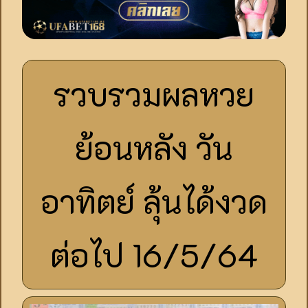
รวบรวมผลหวย
ย้อนหลัง วัน
อาทิตย์ ลุ้นได้งวด
ต่อไป 16/5/64