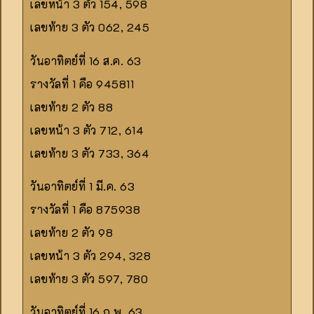
เลขหน้า 3 ตัว 154, 598
เลขท้าย 3 ตัว 062, 245
วันอาทิตย์ที่ 16 ส.ค. 63
รางวัลที่ 1 คือ 945811
เลขท้าย 2 ตัว 88
เลขหน้า 3 ตัว 712, 614
เลขท้าย 3 ตัว 733, 364
วันอาทิตย์ที่ 1 มี.ค. 63
รางวัลที่ 1 คือ 875938
เลขท้าย 2 ตัว 98
เลขหน้า 3 ตัว 294, 328
เลขท้าย 3 ตัว 597, 780
วันอาทิตย์ที่ 16 ก.พ. 63