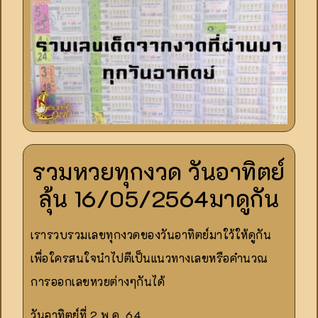
รวมหวยทุกงวด วันอาทิตย์
ลุ้น 16/05/2564มาดูกัน
เรารวบรวมเลขทุกงวดของวันอาทิตย์มาใว้ให้ดูกัน
เพื่อใครสนใจนำไปตีเป็นแนวทางเลขหรือคำนวณ
การออกเลขหวยต่างๆกันได้
วันอาทิตย์ที่ 2 พ.ค. 64