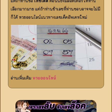
แต่ถ้าท่านซื้อ
เลขเด็ด
ตอนนี้ยังมีลอตเตอรี่ให้ท่าน
เลือกมากมาย แต่ถ้าท่านช้าเลขที่ท่านชอบอาจจะไม่มี
ก็ได้ หวยออนไลน์แนวทางเลขเด็ดอัพเดทใหม่
อ่านเพิ่มเติม
หวยออนไลน์