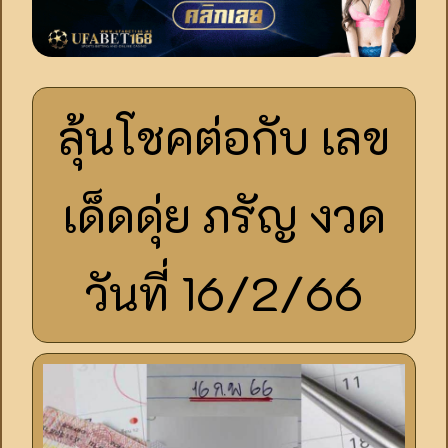
ลุ้นโชคต่อกับ เลข
เด็ดดุ่ย ภรัญ งวด
วันที่ 16/2/66