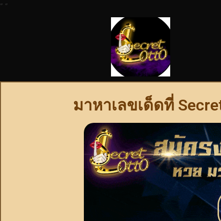
"
"
มาหาเลขเด็ดที่ Secre