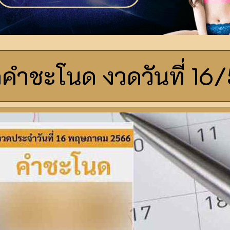
็ดคำชะโนด งวดวันที่ 1