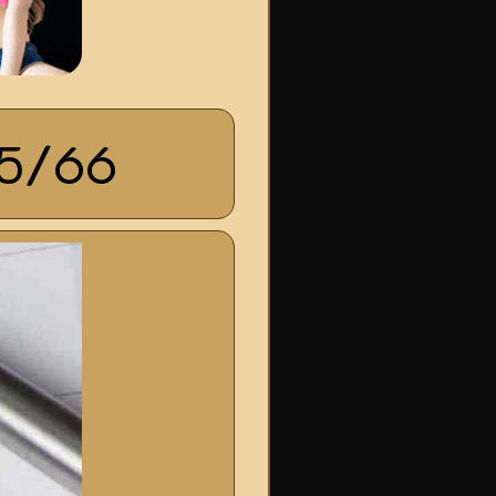
6/5/66