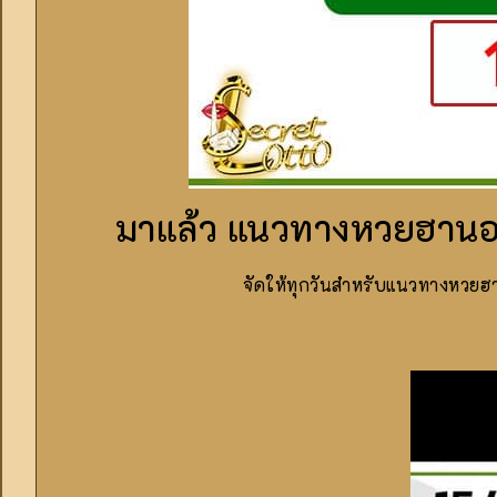
มาแล้ว แนวทางหวยฮานอย
จัดให้ทุกวันสำหรับแนวทางหวยฮา