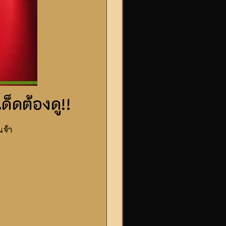
ดต้องดู!!
นจ้า