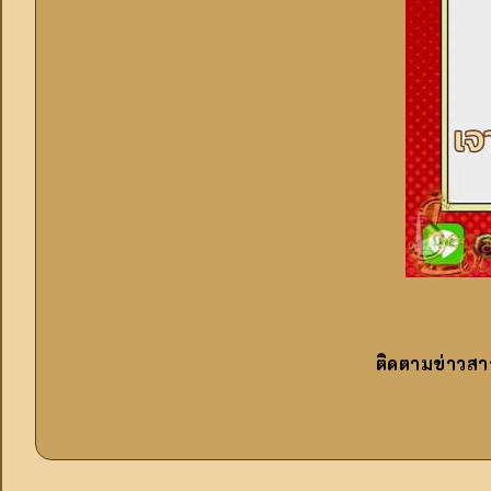
ติดตามข่าวสาร