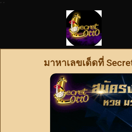
"
"
มาหาเลขเด็ดที่ Secre