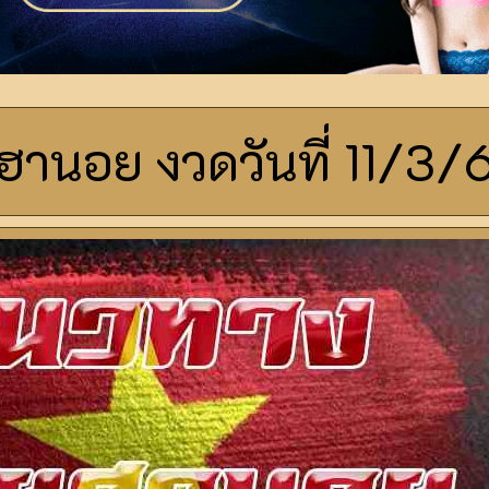
านอย งวดวันที่ 11/3/