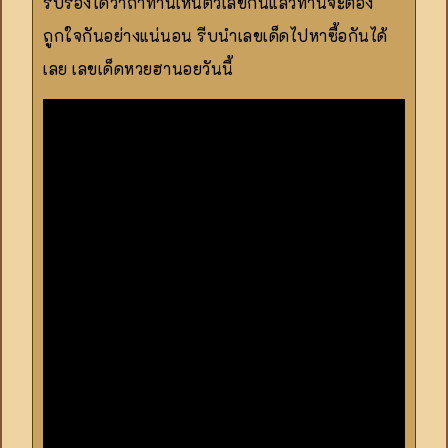
รับรองได้ว่าถ้าท่านเห็นตัวเลขกันแล้วท่านจะต้อง
ถูกใจกันอย่างแน่นอน รีบนำเลขเด็ดไปหาซื้อกันได้
เลย เลขเด็ดหวยฮานอยวันนี้