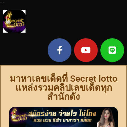
"
"
มาหาเลขเด็ดที่ Secret lotto
แหล่งรวมคลิปเลขเด็ดทุก
สำนักดัง