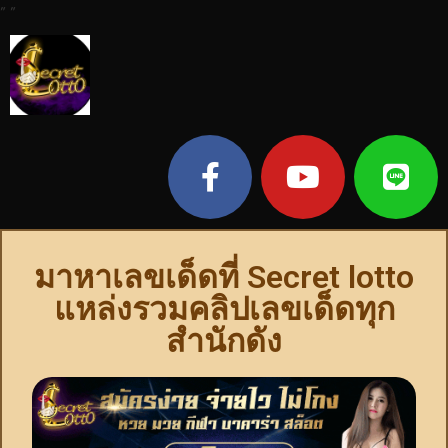
"
"
มาหาเลขเด็ดที่ Secret lotto
แหล่งรวมคลิปเลขเด็ดทุก
สำนักดัง