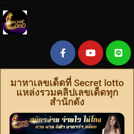
"
"
มาหาเลขเด็ดที่ Secret lotto
แหล่งรวมคลิปเลขเด็ดทุก
สำนักดัง