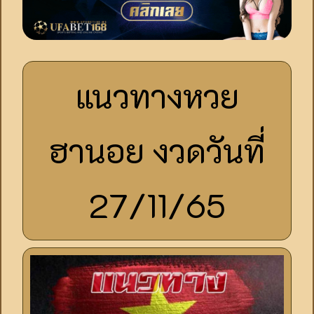
แนวทางหวย
ฮานอย งวดวันที่
27/11/65