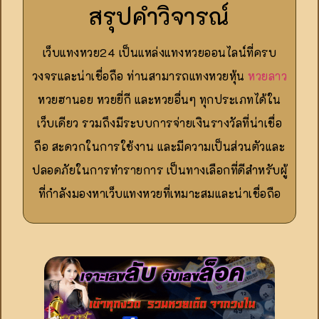
สรุปคำวิจารณ์
เว็บแทงหวย24 เป็นแหล่งแทงหวยออนไลน์ที่ครบ
วงจรและน่าเชื่อถือ ท่านสามารถแทงหวยหุ้น
หวยลาว
หวยฮานอย หวยยี่กี และหวยอื่นๆ ทุกประเภทได้ใน
เว็บเดียว รวมถึงมีระบบการจ่ายเงินรางวัลที่น่าเชื่อ
ถือ สะดวกในการใช้งาน และมีความเป็นส่วนตัวและ
ปลอดภัยในการทำรายการ เป็นทางเลือกที่ดีสำหรับผู้
ที่กำลังมองหาเว็บแทงหวยที่เหมาะสมและน่าเชื่อถือ