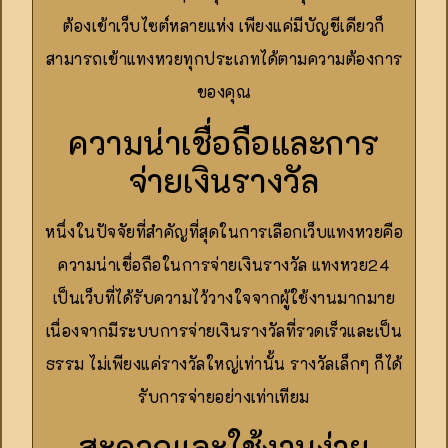
ต้องเข้าเว็บไซต์หลายแห่ง เพียงแค่มีบัญชีเดียวก็
สามารถเข้าแทงหวยทุกประเภทได้ตามความต้องการ
ของคุณ
ความน่าเชื่อถือและการ
จ่ายเงินรางวัล
หนึ่งในปัจจัยที่สำคัญที่สุดในการเลือกเว็บแทงหวยคือ
ความน่าเชื่อถือในการจ่ายเงินรางวัล แทงหวย24
เป็นเว็บที่ได้รับความไว้วางใจจากผู้ใช้งานมากมาย
เนื่องจากมีระบบการจ่ายเงินรางวัลที่รวดเร็วและเป็น
ธรรม ไม่เพียงแค่รางวัลใหญ่เท่านั้น รางวัลเล็กๆ ก็ได้
รับการจ่ายอย่างเท่าเทียม
สะดวกและใช้งานง่าย