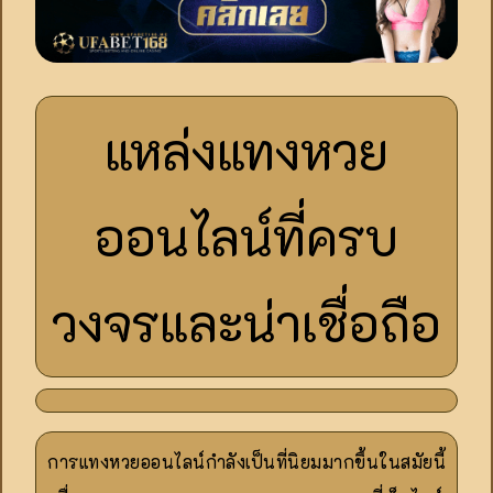
แหล่งแทงหวย
ออนไลน์ที่ครบ
วงจรและน่าเชื่อถือ
การแทงหวยออนไลน์กำลังเป็นที่นิยมมากขึ้นในสมัยนี้